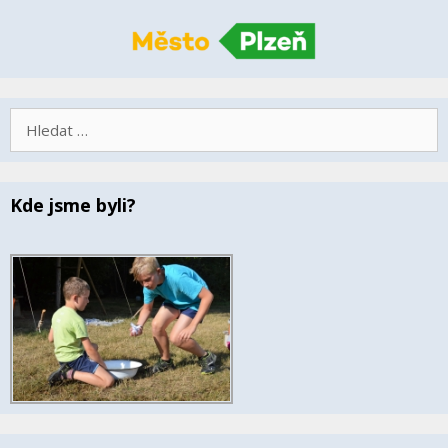
Hledat:
Kde jsme byli?