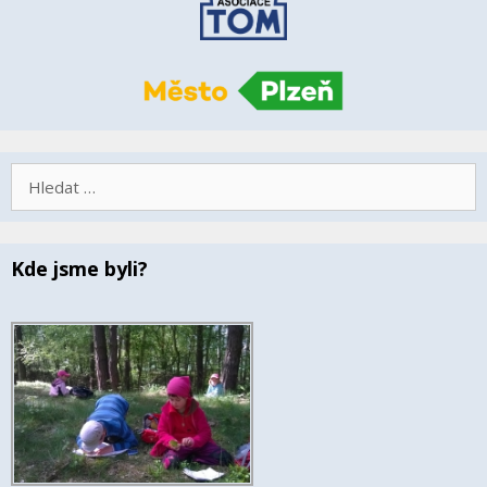
Hledat:
Kde jsme byli?